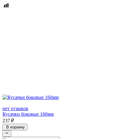
нет отзывов
Кусачки боковые 160мм
237
₽
В корзину