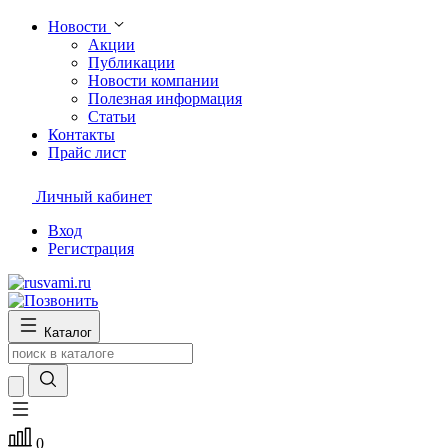
Новости
Акции
Публикации
Новости компании
Полезная информация
Статьи
Контакты
Прайс лист
Личный кабинет
Вход
Регистрация
Каталог
0