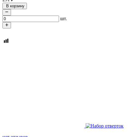
В корзину
шт.
нет отзывов