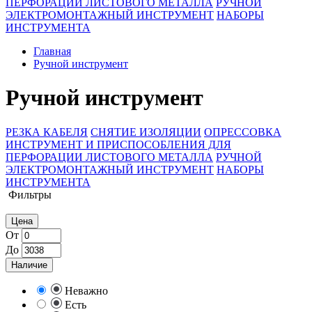
ПЕРФОРАЦИИ ЛИСТОВОГО МЕТАЛЛА
РУЧНОЙ
ЭЛЕКТРОМОНТАЖНЫЙ ИНСТРУМЕНТ
НАБОРЫ
ИНСТРУМЕНТА
Главная
Ручной инструмент
Ручной инструмент
РЕЗКА КАБЕЛЯ
СНЯТИЕ ИЗОЛЯЦИИ
ОПРЕССОВКА
ИНСТРУМЕНТ И ПРИСПОСОБЛЕНИЯ ДЛЯ
ПЕРФОРАЦИИ ЛИСТОВОГО МЕТАЛЛА
РУЧНОЙ
ЭЛЕКТРОМОНТАЖНЫЙ ИНСТРУМЕНТ
НАБОРЫ
ИНСТРУМЕНТА
Фильтры
Цена
От
До
Наличие
Неважно
Есть