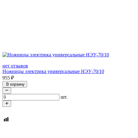
нет отзывов
Ножницы электрика универсальные НЭУ-70/10
955
₽
В корзину
шт.