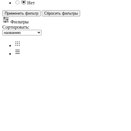
Нет
Применить фильтр
Сбросить фильтры
Фильтры
Сортировать: