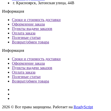
г. Красноярск, Затонская улица, 44В
Информация
Сроки и стоимость доставки
Оформление заказа
Пункты выдачи заказов
Оплата заказа
Полезные статьи
Возврат/обмен товара
Информация
Сроки и стоимость доставки
Оформление заказа
Пункты выдачи заказов
Оплата заказа
Полезные статьи
Возврат/обмен товара
2026 © Все права защищены. Работает на
ReadyScript