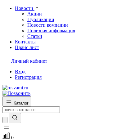
Новости
Акции
Публикации
Новости компании
Полезная информация
Статьи
Контакты
Прайс лист
Личный кабинет
Вход
Регистрация
Каталог
0