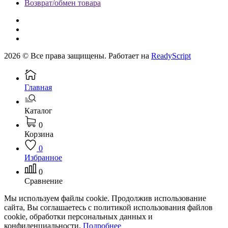
Возврат/обмен товара
2026 © Все права защищены. Работает на
ReadyScript
Главная
Каталог
0
Корзина
0
Избранное
0
Сравнение
Мы используем файлы cookie. Продолжив использование
сайта, Вы соглашаетесь с политикой использования файлов
cookie, обработки персональных данных и
конфиденциальности.
Подробнее