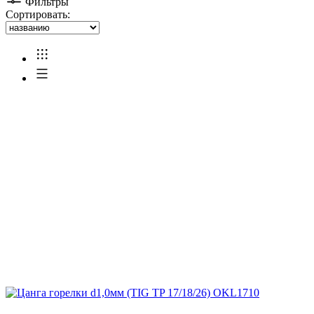
Фильтры
Сортировать: