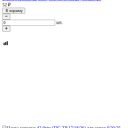
52
₽
В корзину
шт.