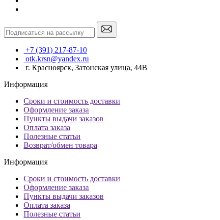
+7 (391) 217-87-10
otk.krsn@yandex.ru
г. Красноярск, Затонская улица, 44В
Информация
Сроки и стоимость доставки
Оформление заказа
Пункты выдачи заказов
Оплата заказа
Полезные статьи
Возврат/обмен товара
Информация
Сроки и стоимость доставки
Оформление заказа
Пункты выдачи заказов
Оплата заказа
Полезные статьи