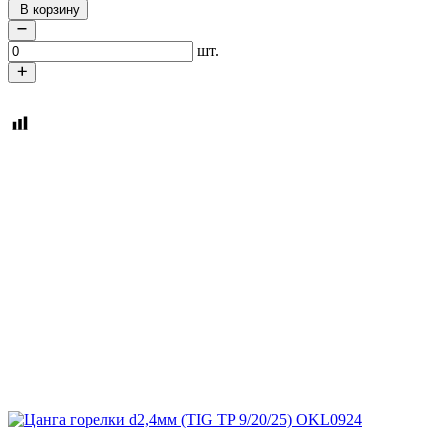
В корзину
шт.