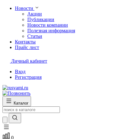
Новости
Акции
Публикации
Новости компании
Полезная информация
Статьи
Контакты
Прайс лист
Личный кабинет
Вход
Регистрация
Каталог
0