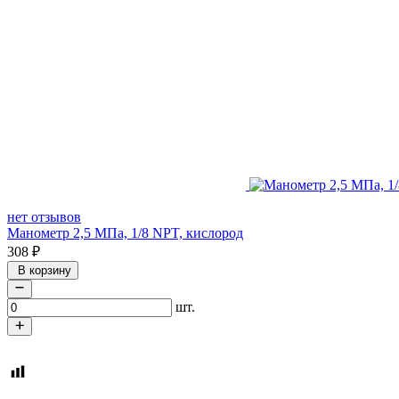
нет отзывов
Манометр 2,5 МПа, 1/8 NPT, кислород
308
₽
В корзину
шт.