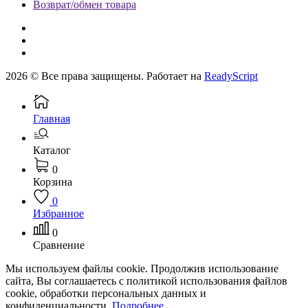
Возврат/обмен товара
2026 © Все права защищены. Работает на
ReadyScript
Главная
Каталог
0
Корзина
0
Избранное
0
Сравнение
Мы используем файлы cookie. Продолжив использование
сайта, Вы соглашаетесь с политикой использования файлов
cookie, обработки персональных данных и
конфиденциальности.
Подробнее