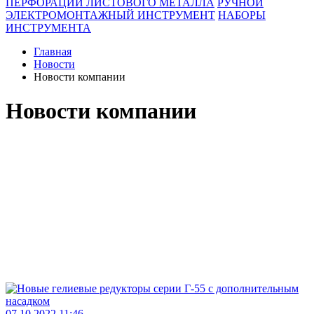
ПЕРФОРАЦИИ ЛИСТОВОГО МЕТАЛЛА
РУЧНОЙ
ЭЛЕКТРОМОНТАЖНЫЙ ИНСТРУМЕНТ
НАБОРЫ
ИНСТРУМЕНТА
Главная
Новости
Новости компании
Новости компании
07.10.2022 11:46