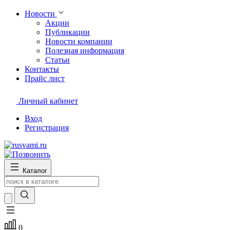
Новости
Акции
Публикации
Новости компании
Полезная информация
Статьи
Контакты
Прайс лист
Личный кабинет
Вход
Регистрация
Каталог
0