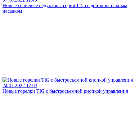
Новые гелиевые редукторы серии Г-55 с дополнительным
насадком
24.07.2022 12:03
Новые горелки TIG с быстросъемной кнопкой управления