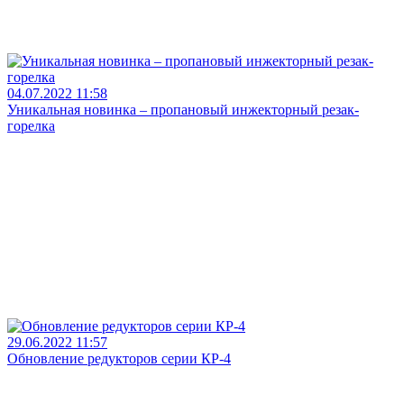
04.07.2022 11:58
Уникальная новинка – пропановый инжекторный резак-
горелка
29.06.2022 11:57
Обновление редукторов серии КР-4