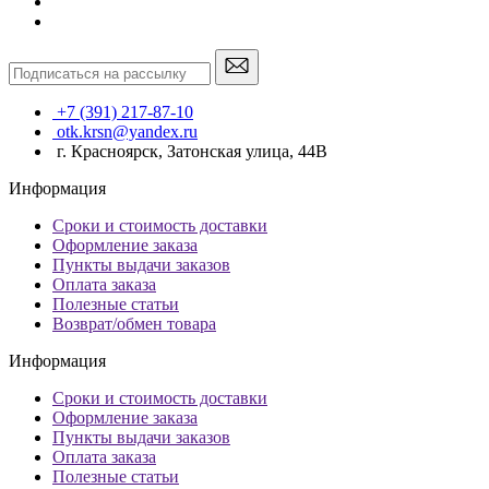
+7 (391) 217-87-10
otk.krsn@yandex.ru
г. Красноярск, Затонская улица, 44В
Информация
Сроки и стоимость доставки
Оформление заказа
Пункты выдачи заказов
Оплата заказа
Полезные статьи
Возврат/обмен товара
Информация
Сроки и стоимость доставки
Оформление заказа
Пункты выдачи заказов
Оплата заказа
Полезные статьи