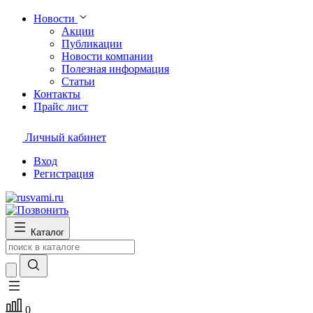
Новости
Акции
Публикации
Новости компании
Полезная информация
Статьи
Контакты
Прайс лист
Личный кабинет
Вход
Регистрация
Каталог
0