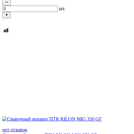
шт.
нет отзывов