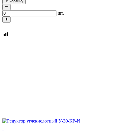
В корзину
шт.