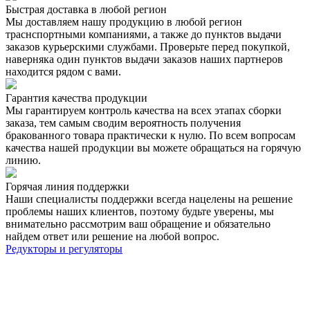
Быстрая доставка в любой регион
Мы доставляем нашу продукцию в любой регион
траснспортными компаниями, а также до пунктов выдачи
заказов курьерскими службами. Проверьте перед покупкой,
наверняка один пунктов выдачи заказов наших партнеров
находится рядом с вами.
Гарантия качества продукции
Мы гарантируем контроль качества на всех этапах сборки
заказа, тем самым сводим вероятность получения
бракованного товара практически к нулю. По всем вопросам
качества нашей продукции вы можете обращаться на горячую
линию.
Горячая линия поддержки
Наши специалисты поддержки всегда нацелены на решение
проблемы наших клиентов, поэтому будьте уверены, мы
внимательно рассмотрим ваш обращение и обязательно
найдем ответ или решение на любой вопрос.
Редукторы и регуляторы