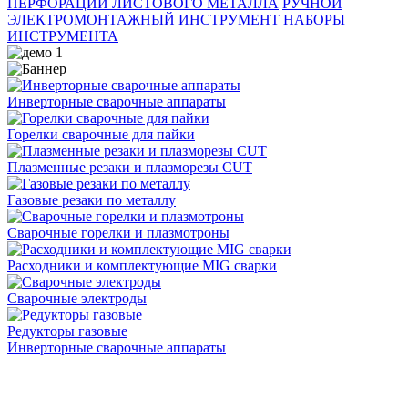
ПЕРФОРАЦИИ ЛИСТОВОГО МЕТАЛЛА
РУЧНОЙ
ЭЛЕКТРОМОНТАЖНЫЙ ИНСТРУМЕНТ
НАБОРЫ
ИНСТРУМЕНТА
Инверторные сварочные аппараты
Горелки сварочные для пайки
Плазменные резаки и плазморезы CUT
Газовые резаки по металлу
Сварочные горелки и плазмотроны
Расходники и комплектующие MIG сварки
Сварочные электроды
Редукторы газовые
Инверторные сварочные аппараты