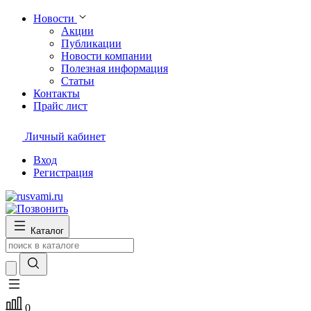
Новости
Акции
Публикации
Новости компании
Полезная информация
Статьи
Контакты
Прайс лист
Личный кабинет
Вход
Регистрация
Каталог
0