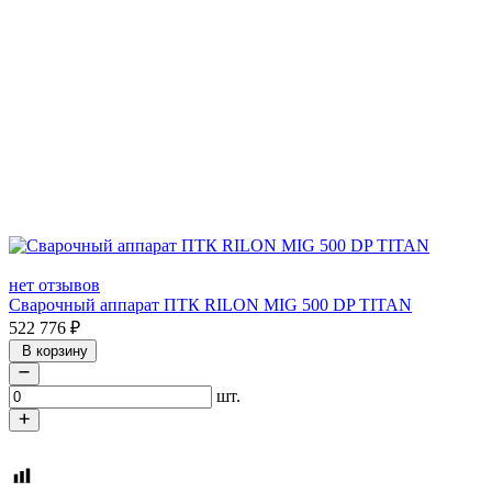
нет отзывов
Сварочный аппарат ПТК RILON MIG 500 DP TITAN
522 776
₽
В корзину
шт.