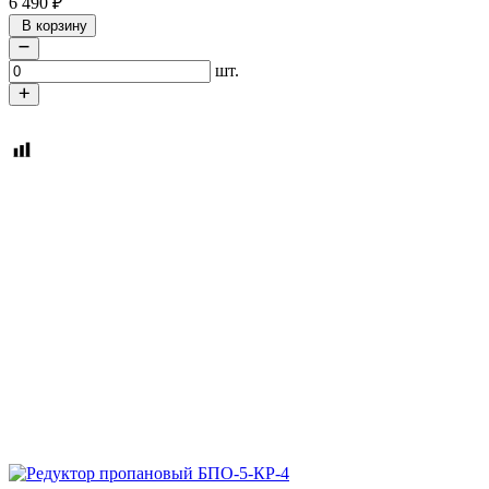
6 490
₽
В корзину
шт.