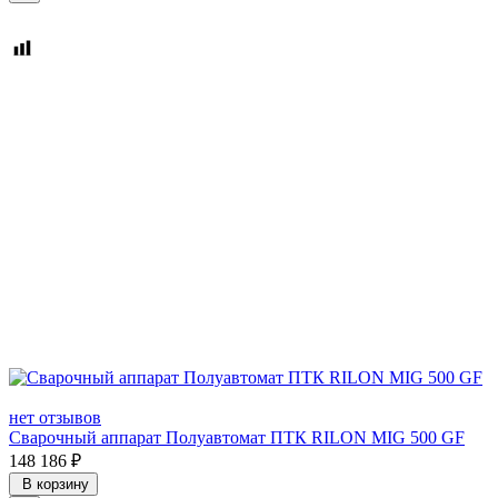
нет отзывов
Сварочный аппарат Полуавтомат ПТК RILON MIG 500 GF
148 186
₽
В корзину