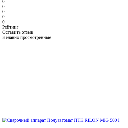
0
0
0
0
0
Рейтинг
Оставить отзыв
Недавно просмотренные