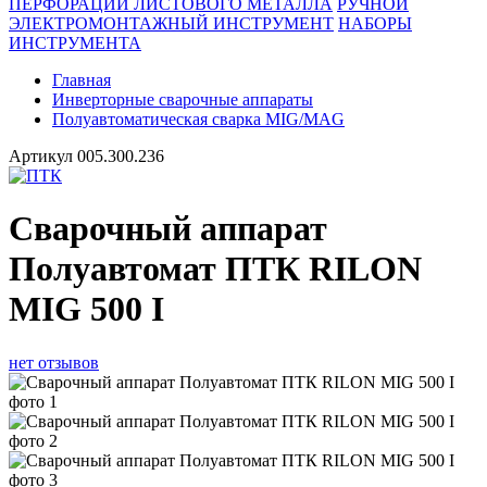
ПЕРФОРАЦИИ ЛИСТОВОГО МЕТАЛЛА
РУЧНОЙ
ЭЛЕКТРОМОНТАЖНЫЙ ИНСТРУМЕНТ
НАБОРЫ
ИНСТРУМЕНТА
Главная
Инверторные сварочные аппараты
Полуавтоматическая сварка MIG/MAG
Артикул
005.300.236
Сварочный аппарат
Полуавтомат ПТК RILON
MIG 500 I
нет отзывов