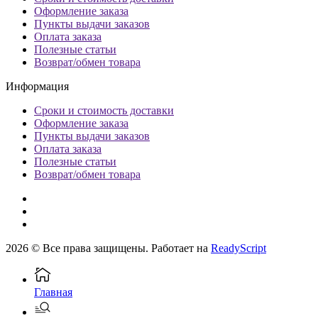
Оформление заказа
Пункты выдачи заказов
Оплата заказа
Полезные статьи
Возврат/обмен товара
Информация
Сроки и стоимость доставки
Оформление заказа
Пункты выдачи заказов
Оплата заказа
Полезные статьи
Возврат/обмен товара
2026 © Все права защищены. Работает на
ReadyScript
Главная