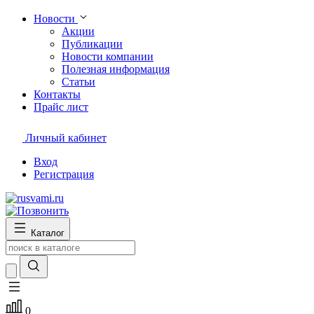
Новости
Акции
Публикации
Новости компании
Полезная информация
Статьи
Контакты
Прайс лист
Личный кабинет
Вход
Регистрация
Каталог
0