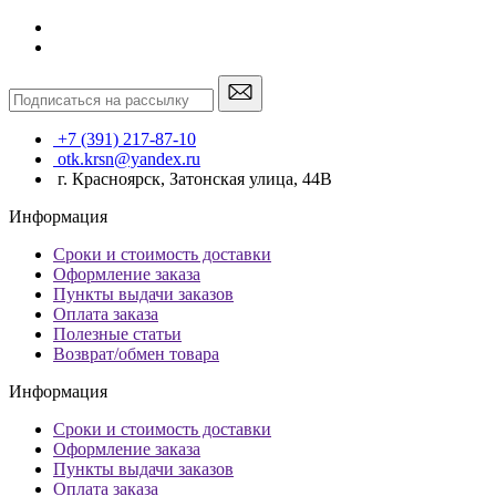
+7 (391) 217-87-10
otk.krsn@yandex.ru
г. Красноярск, Затонская улица, 44В
Информация
Сроки и стоимость доставки
Оформление заказа
Пункты выдачи заказов
Оплата заказа
Полезные статьи
Возврат/обмен товара
Информация
Сроки и стоимость доставки
Оформление заказа
Пункты выдачи заказов
Оплата заказа