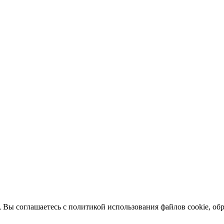
 Вы соглашаетесь с политикой использования файлов cookie, о