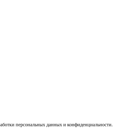
бработки персональных данных и конфиденциальности.