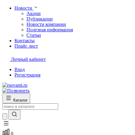
Новости
Акции
Публикации
Новости компании
Полезная информация
Статьи
Контакты
Прайс лист
Личный кабинет
Вход
Регистрация
Каталог
0