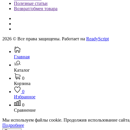
Полезные статьи
Возврат/обмен товара
2026 © Все права защищены. Работает на
ReadyScript
Главная
Каталог
0
Корзина
0
Избранное
0
Сравнение
Мы используем файлы cookie. Продолжив использование сайта,
Подробнее