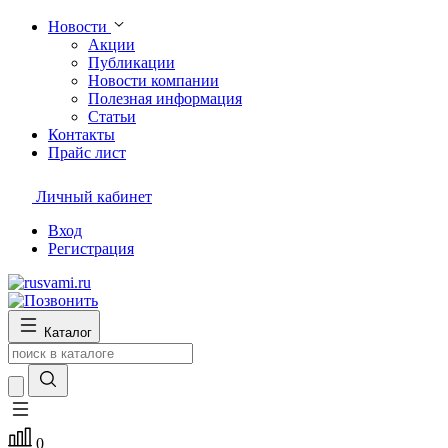
Новости
Акции
Публикации
Новости компании
Полезная информация
Статьи
Контакты
Прайс лист
Личный кабинет
Вход
Регистрация
Каталог
0