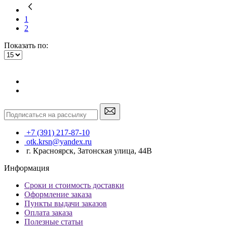
1
2
Показать по:
+7 (391) 217-87-10
otk.krsn@yandex.ru
г. Красноярск, Затонская улица, 44В
Информация
Сроки и стоимость доставки
Оформление заказа
Пункты выдачи заказов
Оплата заказа
Полезные статьи