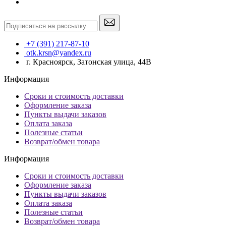
+7 (391) 217-87-10
otk.krsn@yandex.ru
г. Красноярск, Затонская улица, 44В
Информация
Сроки и стоимость доставки
Оформление заказа
Пункты выдачи заказов
Оплата заказа
Полезные статьи
Возврат/обмен товара
Информация
Сроки и стоимость доставки
Оформление заказа
Пункты выдачи заказов
Оплата заказа
Полезные статьи
Возврат/обмен товара