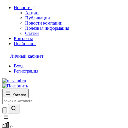
Новости
Акции
Публикации
Новости компании
Полезная информация
Статьи
Контакты
Прайс лист
Личный кабинет
Вход
Регистрация
Каталог
0