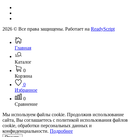
2026 © Все права защищены. Работает на
ReadyScript
Главная
Каталог
0
Корзина
0
Избранное
0
Сравнение
Мы используем файлы cookie. Продолжив использование
сайта, Вы соглашаетесь с политикой использования файлов
cookie, обработки персональных данных и
конфиденциальности.
Подробнее