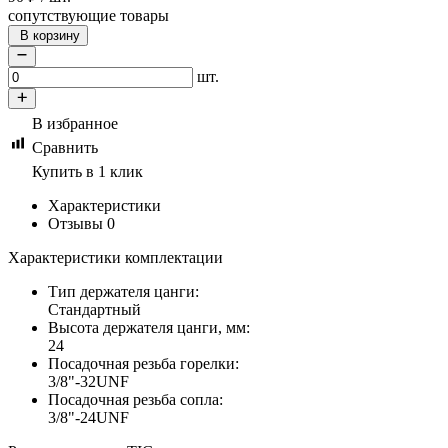
сопутствующие товары
В корзину
шт.
В избранное
Сравнить
Купить в 1 клик
Характеристики
Отзывы
0
Характеристики комплектации
Тип держателя цанги:
Стандартный
Высота держателя цанги, мм:
24
Посадочная резьба горелки:
3/8"-32UNF
Посадочная резьба сопла:
3/8"-24UNF