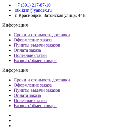
+7 (391) 217-87-10
otk.krsn@yandex.ru
г. Красноярск, Затонская улица, 44В
Информация
Сроки и стоимость доставки
Оформление заказа
Пункты выдачи заказов
Оплата заказа
Полезные статьи
Возврат/обмен товара
Информация
Сроки и стоимость доставки
Оформление заказа
Пункты выдачи заказов
Оплата заказа
Полезные статьи
Возврат/обмен товара