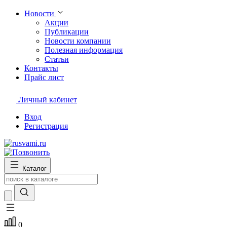
Новости
Акции
Публикации
Новости компании
Полезная информация
Статьи
Контакты
Прайс лист
Личный кабинет
Вход
Регистрация
Каталог
0