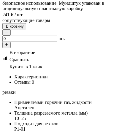
безопасное использование. Мундштук упакован в
индивидуальную пластиковую коробку.
241
₽
/
шт.
сопутствующие товары
В корзину
шт.
В избранное
Сравнить
Купить в 1 клик
Характеристики
Отзывы
0
резаки
Применяемый горючий газ, жидкости
Ацетилен
Толщина разрезаемого металла (мм)
10–25
Подходит для резаков
Р1-01