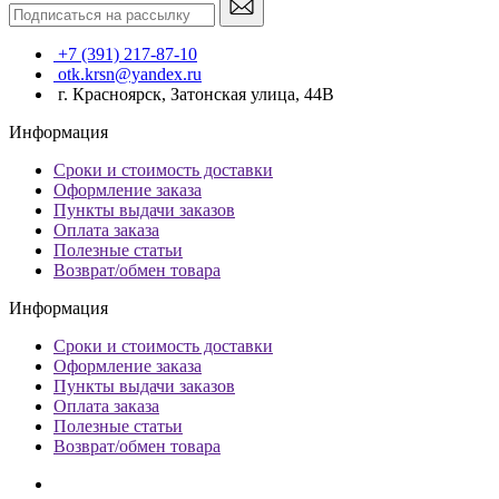
+7 (391) 217-87-10
otk.krsn@yandex.ru
г. Красноярск, Затонская улица, 44В
Информация
Сроки и стоимость доставки
Оформление заказа
Пункты выдачи заказов
Оплата заказа
Полезные статьи
Возврат/обмен товара
Информация
Сроки и стоимость доставки
Оформление заказа
Пункты выдачи заказов
Оплата заказа
Полезные статьи
Возврат/обмен товара