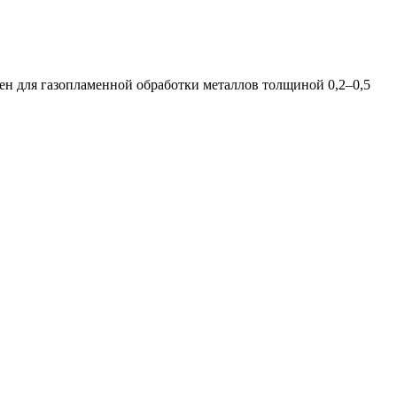
н для газопламенной обработки металлов толщиной 0,2–0,5