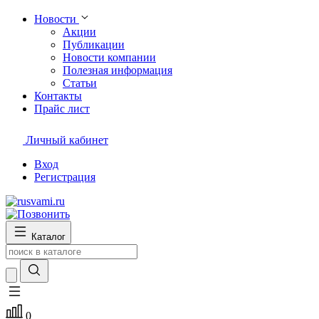
Новости
Акции
Публикации
Новости компании
Полезная информация
Статьи
Контакты
Прайс лист
Личный кабинет
Вход
Регистрация
Каталог
0