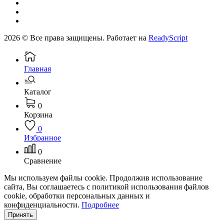
2026 © Все права защищены. Работает на
ReadyScript
Главная
Каталог
0
Корзина
0
Избранное
0
Сравнение
Мы используем файлы cookie. Продолжив использование
сайта, Вы соглашаетесь с политикой использования файлов
cookie, обработки персональных данных и
конфиденциальности.
Подробнее
Принять