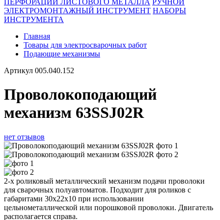
ПЕРФОРАЦИИ ЛИСТОВОГО МЕТАЛЛА
РУЧНОЙ
ЭЛЕКТРОМОНТАЖНЫЙ ИНСТРУМЕНТ
НАБОРЫ
ИНСТРУМЕНТА
Главная
Товары для электросварочных работ
Подающие механизмы
Артикул
005.040.152
Проволокоподающий
механизм 63SSJ02R
нет отзывов
2-х роликовый металлический механизм подачи проволоки
для сварочных полуавтоматов. Подходит для роликов с
габаритами 30х22х10 при использовании
цельнометаллической или порошковой проволоки. Двигатель
располагается справа.