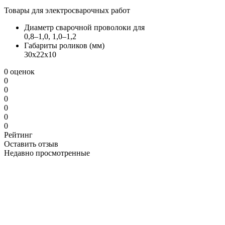
Товары для электросварочных работ
Диаметр сварочной проволоки для
0,8–1,0, 1,0–1,2
Габариты роликов (мм)
30х22х10
0 оценок
0
0
0
0
0
0
Рейтинг
Оставить отзыв
Недавно просмотренные