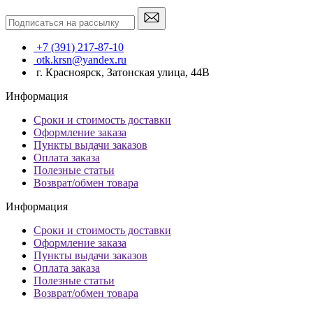
+7 (391) 217-87-10
otk.krsn@yandex.ru
г. Красноярск, Затонская улица, 44В
Информация
Сроки и стоимость доставки
Оформление заказа
Пункты выдачи заказов
Оплата заказа
Полезные статьи
Возврат/обмен товара
Информация
Сроки и стоимость доставки
Оформление заказа
Пункты выдачи заказов
Оплата заказа
Полезные статьи
Возврат/обмен товара