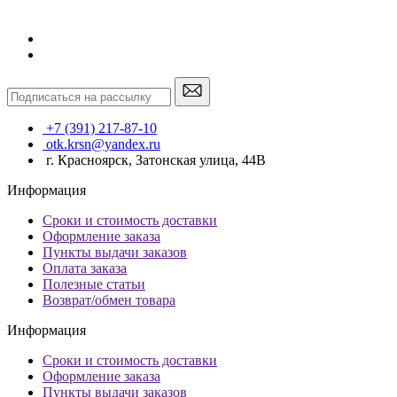
+7 (391) 217-87-10
otk.krsn@yandex.ru
г. Красноярск, Затонская улица, 44В
Информация
Сроки и стоимость доставки
Оформление заказа
Пункты выдачи заказов
Оплата заказа
Полезные статьи
Возврат/обмен товара
Информация
Сроки и стоимость доставки
Оформление заказа
Пункты выдачи заказов