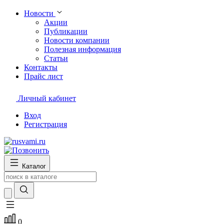
Новости
Акции
Публикации
Новости компании
Полезная информация
Статьи
Контакты
Прайс лист
Личный кабинет
Вход
Регистрация
Каталог
0