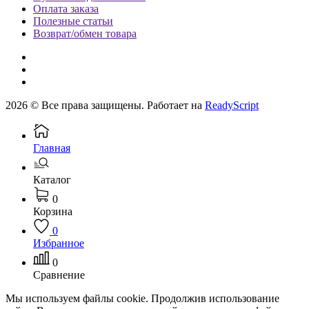
Оплата заказа
Полезные статьи
Возврат/обмен товара
2026 © Все права защищены. Работает на
ReadyScript
Главная
Каталог
0
Корзина
0
Избранное
0
Сравнение
Мы используем файлы cookie. Продолжив использование