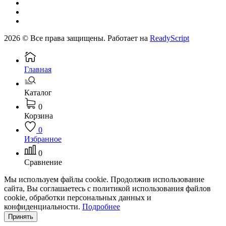
2026 © Все права защищены. Работает на
ReadyScript
Главная
Каталог
0
Корзина
0
Избранное
0
Сравнение
Мы используем файлы cookie. Продолжив использование
сайта, Вы соглашаетесь с политикой использования файлов
cookie, обработки персональных данных и
конфиденциальности.
Подробнее
Принять