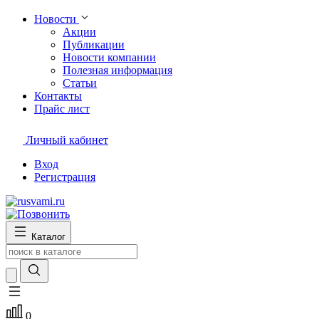
Новости
Акции
Публикации
Новости компании
Полезная информация
Статьи
Контакты
Прайс лист
Личный кабинет
Вход
Регистрация
Каталог
0